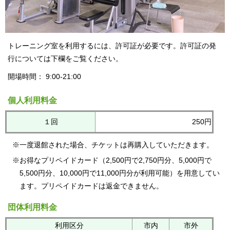
トレーニング室を利用するには、許可証が必要です。許可証の発
行については下欄をご覧ください。
開場時間： 9:00-21:00
個人利用料金
１回
250円
※一度退館された場合、チケットは再購入していただきます。
※お得なプリペイドカード（2,500円で2,750円分、5,000円で
5,500円分、10,000円で11,000円分が利用可能）を用意してい
ます。プリペイドカードは返金できません。
団体利用料金
利用区分
市内
市外