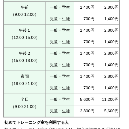
午前
一般・学生
1,400円
2,800円
（9:00-12:00）
児童・生徒
700円
1,400円
午後１
一般・学生
1,400円
2,800円
（12:00-15:00）
児童・生徒
700円
1,400円
午後２
一般・学生
1,400円
2,800円
（15:00-18:00）
児童・生徒
700円
1,400円
夜間
一般・学生
1,400円
2,800円
（18:00-21:00）
児童・生徒
700円
1,400円
全日
一般・学生
5,600円
11,200円
（9:00-21:00）
児童・生徒
2,800円
5,600円
初めてトレーニング室を利用する人