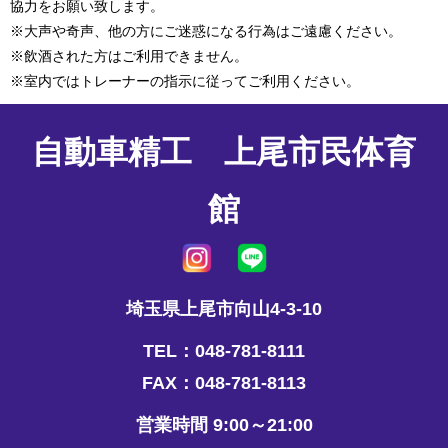
協力をお願い致します。
※大声や奇声、他の方にご迷惑になる行為はご遠慮ください。
※飲酒された方はご利用できません。
※室内ではトレーナーの指示に従ってご利用ください。
自動車精工 上尾市民体育
館
埼玉県上尾市向山4-3-10
TEL：048-781-8111
FAX：048-781-8113
営業時間 9:00～21:00