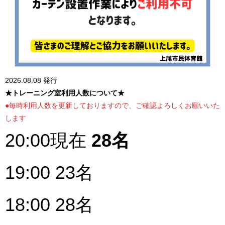
2026.08.08 発行
★トレーニング室利用人数について★
●毎時利用人数を更新しておりますので、ご確認よろしくお願いいた
します
20:00現在
28名
19:00 23名
18:00 28名