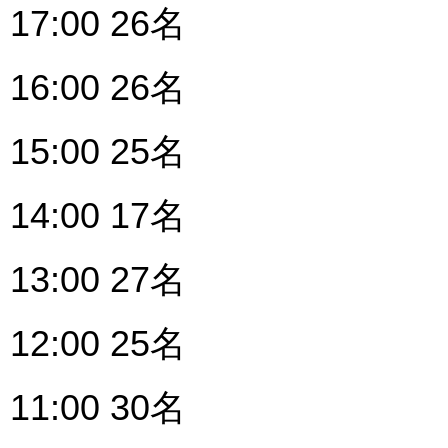
17:00 26名
16:00 26名
15:00 25名
14:00 17名
13:00 27名
12:00 25名
11:00 30名