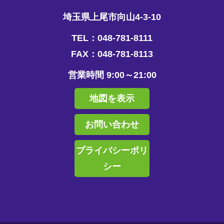
埼玉県上尾市向山4-3-10
TEL：048-781-8111
FAX：048-781-8113
営業時間 9:00～21:00
地図を表示
お問い合わせ
プライバシーポリ
シー