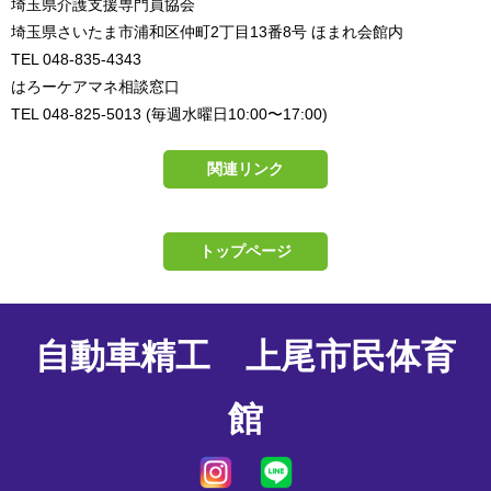
埼玉県介護支援専門員協会
埼玉県さいたま市浦和区仲町2丁目13番8号
ほまれ会館内
TEL 048-835-4343
はろーケアマネ相談窓口
TEL 048-825-5013
(毎週水曜日10:00〜17:00)
関連リンク
トップページ
自動車精工 上尾市民体育
館