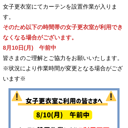
女子更衣室にてカーテンを設置作業が入りま
す。
そのため以下の時間帯の女子更衣室が利用でき
なくなる場合がございます。
8月10日(月) 午前中
皆さまのご理解とご協力をお願いいたします。
※状況により作業時間が変更となる場合がござ
います※