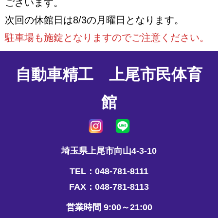
ございます。
次回の休館日は8/3の月曜日となります。
駐車場も施錠となりますのでご注意ください。
自動車精工 上尾市民体育
館
埼玉県上尾市向山4-3-10
TEL：048-781-8111
FAX：048-781-8113
営業時間 9:00～21:00