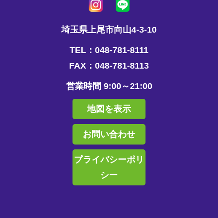
埼玉県上尾市向山4-3-10
TEL：048-781-8111
FAX：048-781-8113
営業時間 9:00～21:00
地図を表示
お問い合わせ
プライバシーポリ
シー