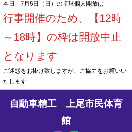
本日、7月5日（日）の卓球個人開放は
行事開催のため、【12時
～18時】の枠は開放中止
となります
ご迷惑をお掛け致しますが、ご協力をお願いい
たします
自動車精工 上尾市民体育
館