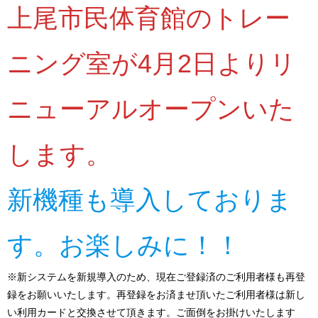
上尾市民体育館のトレー
ニング室が4月2日よりリ
ニューアルオープンいた
します。
新機種も導入しておりま
す。お楽しみに！！
※新システムを新規導入のため、現在ご登録済のご利用者様も再登
録をお願いいたします。再登録をお済ませ頂いたご利用者様は新し
い利用カードと交換させて頂きます。ご面倒をお掛けいたします