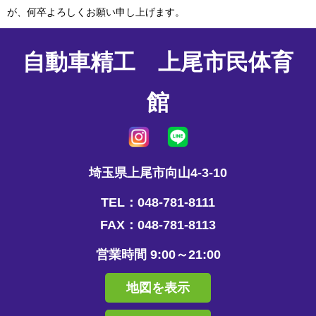
が、何卒よろしくお願い申し上げます。
自動車精工 上尾市民体育
館
埼玉県上尾市向山4-3-10
TEL：048-781-8111
FAX：048-781-8113
営業時間 9:00～21:00
地図を表示