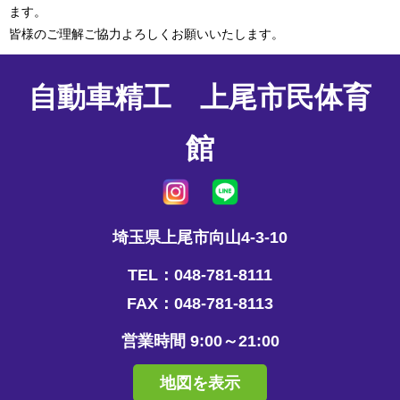
ます。
皆様のご理解ご協力よろしくお願いいたします。
自動車精工 上尾市民体育
館
埼玉県上尾市向山4-3-10
TEL：048-781-8111
FAX：048-781-8113
営業時間 9:00～21:00
地図を表示