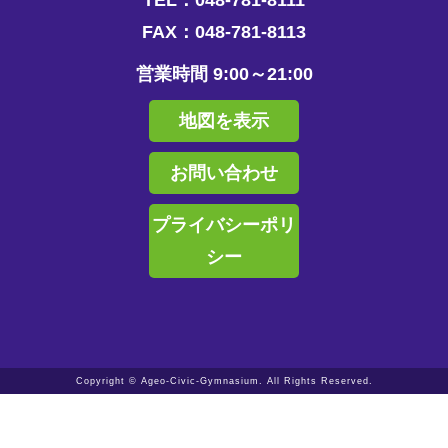
TEL：048-781-8111
FAX：048-781-8113
営業時間 9:00～21:00
地図を表示
お問い合わせ
プライバシーポリ
シー
Copyright © Ageo-Civic-Gymnasium. All Rights Reserved.