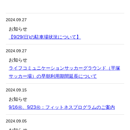
2024.09.27
お知らせ
【9/29(日)の駐車場状況について】
2024.09.27
お知らせ
ライフコミュニケーションサッカーグラウンド（平塚
サッカー場）の早朝利用期間延長について
2024.09.15
お知らせ
9/16㊗️、9/23㊗：フィットネスプログラムのご案内
2024.09.05