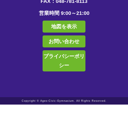
FAX：048-781-8113
営業時間 9:00～21:00
地図を表示
お問い合わせ
プライバシーポリ
シー
Copyright © Ageo-Civic-Gymnasium. All Rights Reserved.