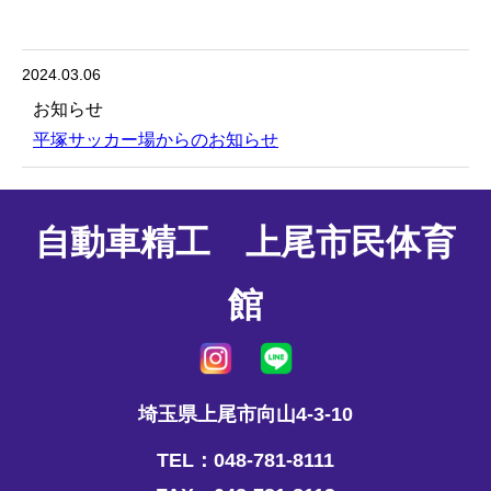
2024.03.06
お知らせ
平塚サッカー場からのお知らせ
自動車精工 上尾市民体育
館
埼玉県上尾市向山4-3-10
TEL：048-781-8111